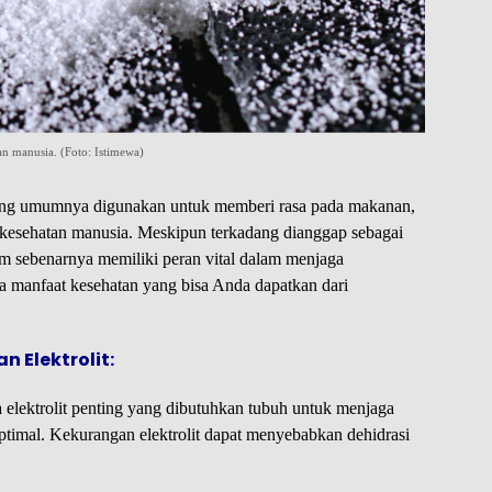
an manusia. (Foto: Istimewa)
ng umumnya digunakan untuk memberi rasa pada makanan,
i kesehatan manusia. Meskipun terkadang dianggap sebagai
am sebenarnya memiliki peran vital dalam menjaga
a manfaat kesehatan yang bisa Anda dapatkan dari
 Elektrolit:
elektrolit penting yang dibutuhkan tubuh untuk menjaga
ptimal. Kekurangan elektrolit dapat menyebabkan dehidrasi