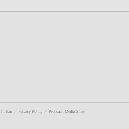
Tulisan
Privacy Policy
Pedoman Media Siber