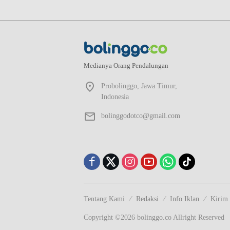
Medianya Orang Pendalungan
Probolinggo, Jawa Timur,
Indonesia
bolinggodotco@gmail.com
Tentang Kami
Redaksi
Info Iklan
Kirim 
Copyright ©2026 bolinggo.co Allright Reserved