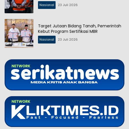
Nasional
23 Juli 2026
Target Jutaan Bidang Tanah, Pemerintah
Kebut Program Sertifikasi MBR
Nasional
23 Juli 2026