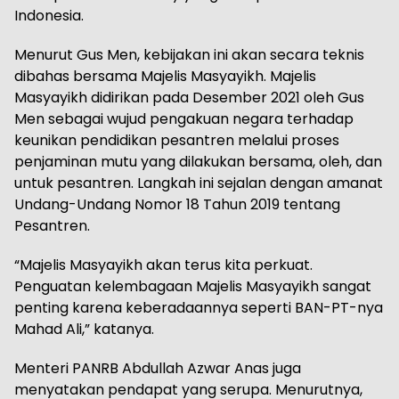
Indonesia.
Menurut Gus Men, kebijakan ini akan secara teknis
dibahas bersama Majelis Masyayikh. Majelis
Masyayikh didirikan pada Desember 2021 oleh Gus
Men sebagai wujud pengakuan negara terhadap
keunikan pendidikan pesantren melalui proses
penjaminan mutu yang dilakukan bersama, oleh, dan
untuk pesantren. Langkah ini sejalan dengan amanat
Undang-Undang Nomor 18 Tahun 2019 tentang
Pesantren.
“Majelis Masyayikh akan terus kita perkuat.
Penguatan kelembagaan Majelis Masyayikh sangat
penting karena keberadaannya seperti BAN-PT-nya
Mahad Ali,” katanya.
Menteri PANRB Abdullah Azwar Anas juga
menyatakan pendapat yang serupa. Menurutnya,