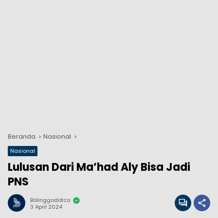
Beranda
Nasional
Nasional
Lulusan Dari Ma’had Aly Bisa Jadi
PNS
Bolinggodotco
3 April 2024