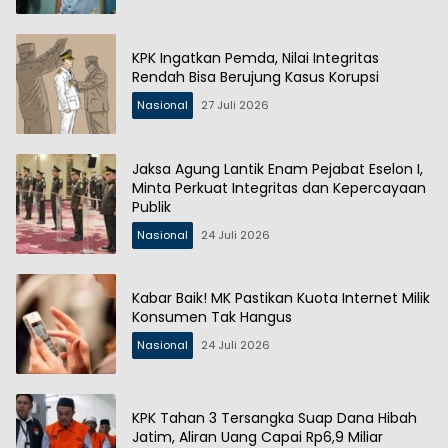
KPK Ingatkan Pemda, Nilai Integritas
Rendah Bisa Berujung Kasus Korupsi
Nasional
27 Juli 2026
Jaksa Agung Lantik Enam Pejabat Eselon I,
Minta Perkuat Integritas dan Kepercayaan
Publik
Nasional
24 Juli 2026
Kabar Baik! MK Pastikan Kuota Internet Milik
Konsumen Tak Hangus
Nasional
24 Juli 2026
KPK Tahan 3 Tersangka Suap Dana Hibah
Jatim, Aliran Uang Capai Rp6,9 Miliar