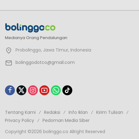
Medianya Orang Pendalungan
Probolinggo, Jawa Timur, Indonesia
bolinggodotco@gmail.com
Tentang Kami
Redaksi
Info Iklan
Kirim Tulisan
Privacy Policy
Pedoman Media Siber
Copyright ©2026 bolinggo.co Allright Reserved