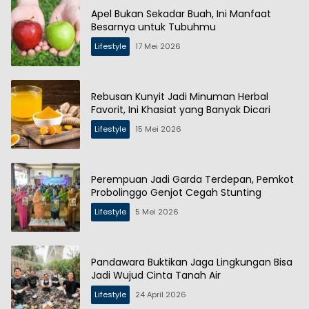
Apel Bukan Sekadar Buah, Ini Manfaat
Besarnya untuk Tubuhmu
Lifestyle
17 Mei 2026
Rebusan Kunyit Jadi Minuman Herbal
Favorit, Ini Khasiat yang Banyak Dicari
Lifestyle
15 Mei 2026
Perempuan Jadi Garda Terdepan, Pemkot
Probolinggo Genjot Cegah Stunting
Lifestyle
5 Mei 2026
Pandawara Buktikan Jaga Lingkungan Bisa
Jadi Wujud Cinta Tanah Air
Lifestyle
24 April 2026