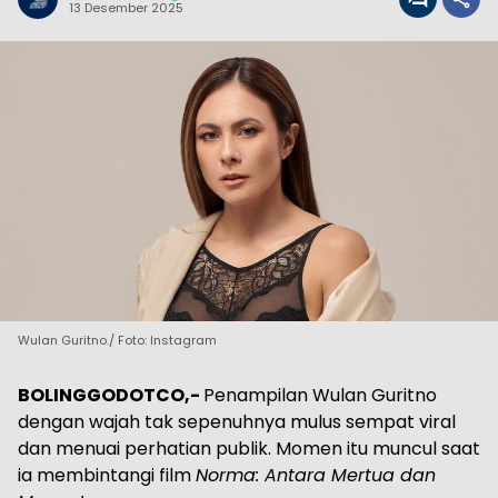
13 Desember 2025
Wulan Guritno./ Foto: Instagram
BOLINGGODOTCO,-
Penampilan Wulan Guritno
dengan wajah tak sepenuhnya mulus sempat viral
dan menuai perhatian publik. Momen itu muncul saat
ia membintangi film
Norma: Antara Mertua dan