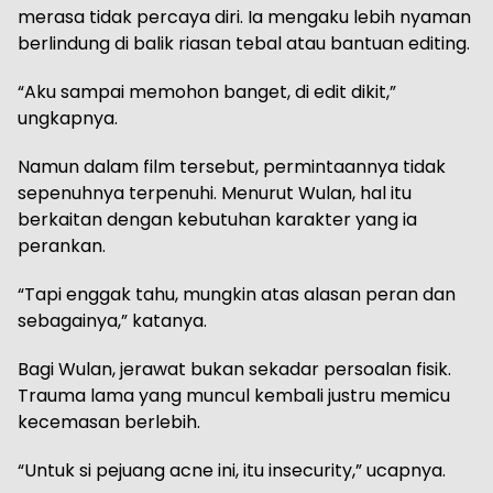
merasa tidak percaya diri. Ia mengaku lebih nyaman
berlindung di balik riasan tebal atau bantuan editing.
“Aku sampai memohon banget, di edit dikit,”
ungkapnya.
Namun dalam film tersebut, permintaannya tidak
sepenuhnya terpenuhi. Menurut Wulan, hal itu
berkaitan dengan kebutuhan karakter yang ia
perankan.
“Tapi enggak tahu, mungkin atas alasan peran dan
sebagainya,” katanya.
Bagi Wulan, jerawat bukan sekadar persoalan fisik.
Trauma lama yang muncul kembali justru memicu
kecemasan berlebih.
“Untuk si pejuang acne ini, itu insecurity,” ucapnya.