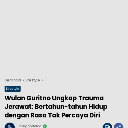
Beranda
Lifestyle
Lifestyle
Wulan Guritno Ungkap Trauma
Jerawat: Bertahun-tahun Hidup
dengan Rasa Tak Percaya Diri
Bolinggodotco