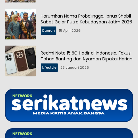
Harumkan Nama Probolinggo, Ibnus Shabil
Sabet Gelar Putra Kebudayaan Jatim 2026
Daerah
15 April 2026
Redmi Note 15 5G Hadir di Indonesia, Fokus
Tahan Banting dan Nyaman Dipakai Harian
Lifestyle
23 Januari 2026