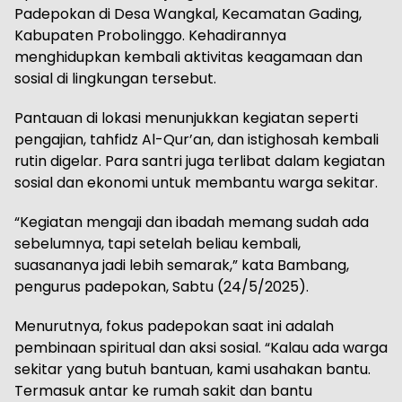
Padepokan di Desa Wangkal, Kecamatan Gading,
Kabupaten Probolinggo. Kehadirannya
menghidupkan kembali aktivitas keagamaan dan
sosial di lingkungan tersebut.
Pantauan di lokasi menunjukkan kegiatan seperti
pengajian, tahfidz Al-Qur’an, dan istighosah kembali
rutin digelar. Para santri juga terlibat dalam kegiatan
sosial dan ekonomi untuk membantu warga sekitar.
“Kegiatan mengaji dan ibadah memang sudah ada
sebelumnya, tapi setelah beliau kembali,
suasananya jadi lebih semarak,” kata Bambang,
pengurus padepokan, Sabtu (24/5/2025).
Menurutnya, fokus padepokan saat ini adalah
pembinaan spiritual dan aksi sosial. “Kalau ada warga
sekitar yang butuh bantuan, kami usahakan bantu.
Termasuk antar ke rumah sakit dan bantu