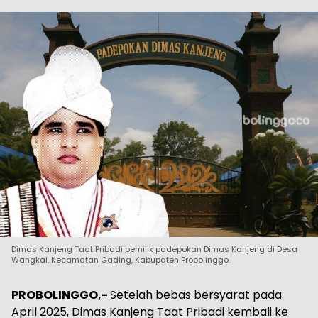
Dimas Kanjeng Taat Pribadi pemilik padepokan Dimas Kanjeng di Desa
Wangkal, Kecamatan Gading, Kabupaten Probolinggo.
PROBOLINGGO,-
Setelah bebas bersyarat pada
April 2025, Dimas Kanjeng Taat Pribadi kembali ke