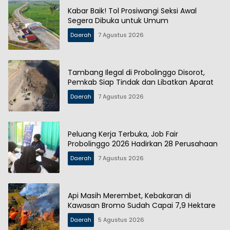
Kabar Baik! Tol Prosiwangi Seksi Awal
Segera Dibuka untuk Umum
Daerah
7 Agustus 2026
Tambang Ilegal di Probolinggo Disorot,
Pemkab Siap Tindak dan Libatkan Aparat
Daerah
7 Agustus 2026
Peluang Kerja Terbuka, Job Fair
Probolinggo 2026 Hadirkan 28 Perusahaan
Daerah
7 Agustus 2026
Api Masih Merembet, Kebakaran di
Kawasan Bromo Sudah Capai 7,9 Hektare
Daerah
5 Agustus 2026