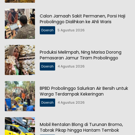
Calon Jamaah Sakit Permanen, Porsi Haji
Probolinggo Dialihkan ke Ahli Waris
Daerah
5 Agustus 2026
Produksi Melimpah, Ning Marisa Dorong
Pemasaran Jamur Tiram Probolinggo
Daerah
4 Agustus 2026
BPBD Probolinggo Salurkan Air Bersih untuk
Warga Terdampak Kekeringan
Daerah
4 Agustus 2026
Mobil Rentalan Blong di Turunan Bromo,
Tabrak Pikap hingga Hantam Tembok