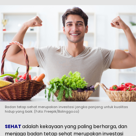
Badan tetap sehat merupakan investasi jangka panjang untuk kualitas
hidup yang baik. (Foto: Freepik/Bolinggo.co)
SEHAT
adalah kekayaan yang paling berharga, dan
menjaga badan tetap sehat merupakan investasi