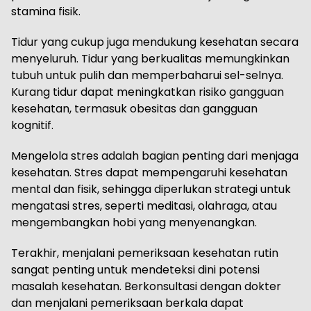
stamina fisik.
Tidur yang cukup juga mendukung kesehatan secara
menyeluruh. Tidur yang berkualitas memungkinkan
tubuh untuk pulih dan memperbaharui sel-selnya.
Kurang tidur dapat meningkatkan risiko gangguan
kesehatan, termasuk obesitas dan gangguan
kognitif.
Mengelola stres adalah bagian penting dari menjaga
kesehatan. Stres dapat mempengaruhi kesehatan
mental dan fisik, sehingga diperlukan strategi untuk
mengatasi stres, seperti meditasi, olahraga, atau
mengembangkan hobi yang menyenangkan.
Terakhir, menjalani pemeriksaan kesehatan rutin
sangat penting untuk mendeteksi dini potensi
masalah kesehatan. Berkonsultasi dengan dokter
dan menjalani pemeriksaan berkala dapat