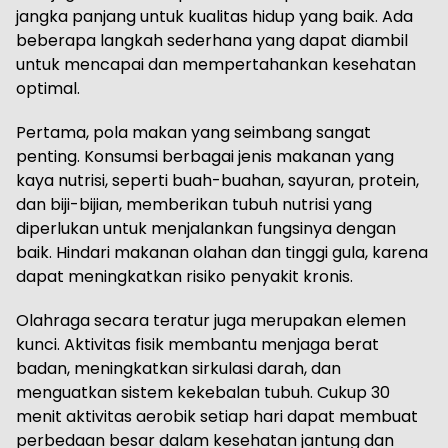
jangka panjang untuk kualitas hidup yang baik. Ada
beberapa langkah sederhana yang dapat diambil
untuk mencapai dan mempertahankan kesehatan
optimal.
Pertama, pola makan yang seimbang sangat
penting. Konsumsi berbagai jenis makanan yang
kaya nutrisi, seperti buah-buahan, sayuran, protein,
dan biji-bijian, memberikan tubuh nutrisi yang
diperlukan untuk menjalankan fungsinya dengan
baik. Hindari makanan olahan dan tinggi gula, karena
dapat meningkatkan risiko penyakit kronis.
Olahraga secara teratur juga merupakan elemen
kunci. Aktivitas fisik membantu menjaga berat
badan, meningkatkan sirkulasi darah, dan
menguatkan sistem kekebalan tubuh. Cukup 30
menit aktivitas aerobik setiap hari dapat membuat
perbedaan besar dalam kesehatan jantung dan