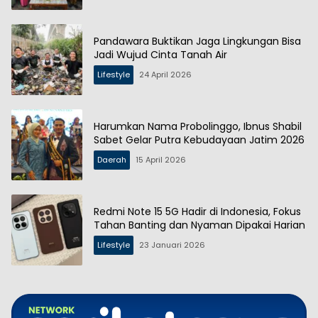
Pandawara Buktikan Jaga Lingkungan Bisa
Jadi Wujud Cinta Tanah Air
Lifestyle
24 April 2026
Harumkan Nama Probolinggo, Ibnus Shabil
Sabet Gelar Putra Kebudayaan Jatim 2026
Daerah
15 April 2026
Redmi Note 15 5G Hadir di Indonesia, Fokus
Tahan Banting dan Nyaman Dipakai Harian
Lifestyle
23 Januari 2026