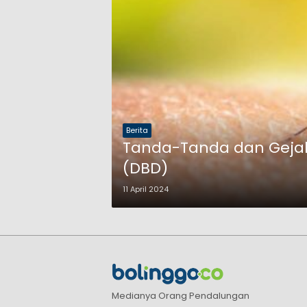
Berita
Tanda-Tanda dan Gej
(DBD)
11 April 2024
Medianya Orang Pendalungan