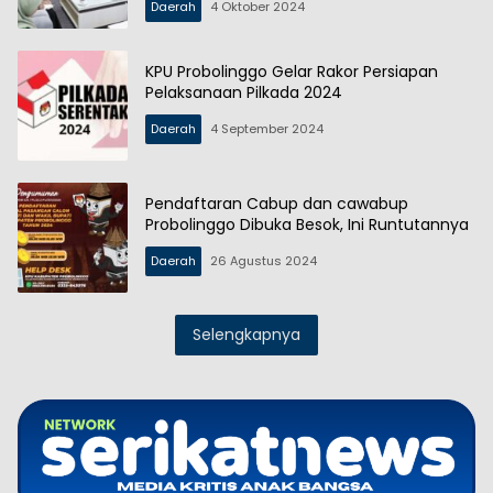
Daerah
4 Oktober 2024
KPU Probolinggo Gelar Rakor Persiapan
Pelaksanaan Pilkada 2024
Daerah
4 September 2024
Pendaftaran Cabup dan cawabup
Probolinggo Dibuka Besok, Ini Runtutannya
Daerah
26 Agustus 2024
Selengkapnya