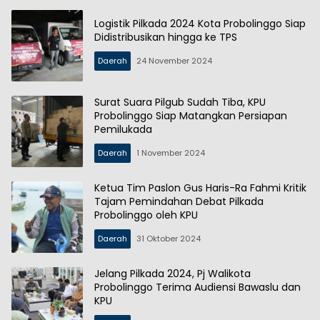
Logistik Pilkada 2024 Kota Probolinggo Siap
Didistribusikan hingga ke TPS
Daerah
24 November 2024
Surat Suara Pilgub Sudah Tiba, KPU
Probolinggo Siap Matangkan Persiapan
Pemilukada
Daerah
1 November 2024
Ketua Tim Paslon Gus Haris-Ra Fahmi Kritik
Tajam Pemindahan Debat Pilkada
Probolinggo oleh KPU
Daerah
31 Oktober 2024
Jelang Pilkada 2024, Pj Walikota
Probolinggo Terima Audiensi Bawaslu dan
KPU