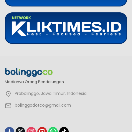
Medianya Orang Pendalungan
Probolinggo, Jawa Timur, Indonesia
bolinggodotco@gmail.com