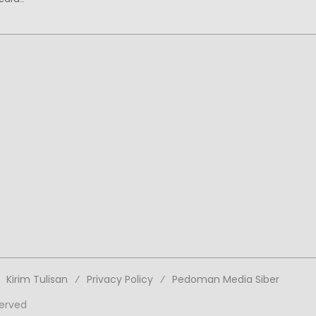
Kirim Tulisan
Privacy Policy
Pedoman Media Siber
served