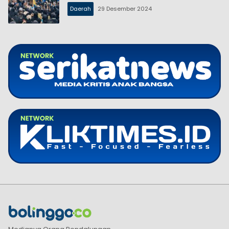
Daerah
29 Desember 2024