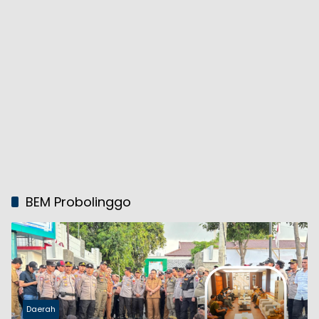
BEM Probolinggo
Daerah