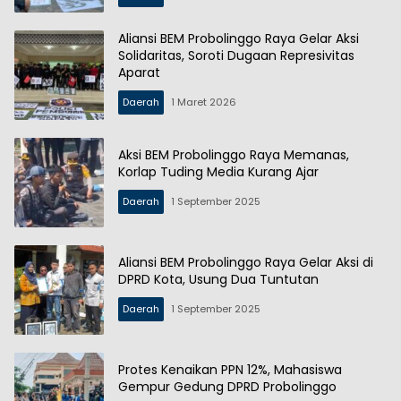
Aliansi BEM Probolinggo Raya Gelar Aksi
Solidaritas, Soroti Dugaan Represivitas
Aparat
Daerah
1 Maret 2026
Aksi BEM Probolinggo Raya Memanas,
Korlap Tuding Media Kurang Ajar
Daerah
1 September 2025
Aliansi BEM Probolinggo Raya Gelar Aksi di
DPRD Kota, Usung Dua Tuntutan
Daerah
1 September 2025
Protes Kenaikan PPN 12%, Mahasiswa
Gempur Gedung DPRD Probolinggo