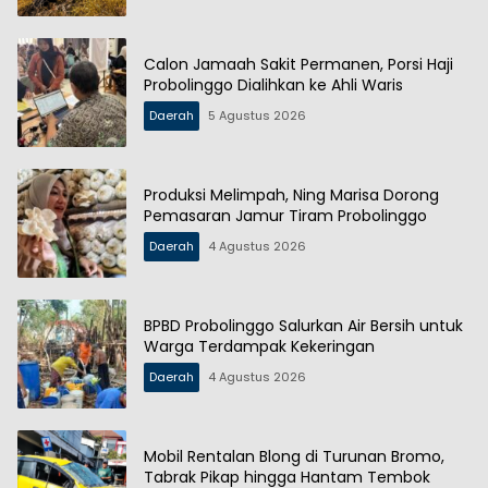
Calon Jamaah Sakit Permanen, Porsi Haji
Probolinggo Dialihkan ke Ahli Waris
Daerah
5 Agustus 2026
Produksi Melimpah, Ning Marisa Dorong
Pemasaran Jamur Tiram Probolinggo
Daerah
4 Agustus 2026
BPBD Probolinggo Salurkan Air Bersih untuk
Warga Terdampak Kekeringan
Daerah
4 Agustus 2026
Mobil Rentalan Blong di Turunan Bromo,
Tabrak Pikap hingga Hantam Tembok