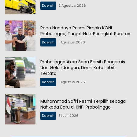
Daerah
2 Agustus 2026
Reno Handoyo Resmi Pimpin KONI
Probolinggo, Target Naik Peringkat Porprov
Daerah
1 Agustus 2026
Probolinggo Akan Sapu Bersih Pengemis
dan Gelandangan, Demi Kota Lebih
Tertata
Daerah
1 Agustus 2026
Muhammad Safi’i Resmi Terpilih sebagai
Nahkoda Baru di KNPI Probolinggo
Daerah
31 Juli 2026