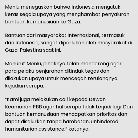
Menlu menegaskan bahwa Indonesia mengutuk
keras segala upaya yang menghambat penyaluran
bantuan kemanusiaan ke Gaza.
Bantuan dari masyarakat internasional, termasuk
dari Indonesia, sangat diperlukan oleh masyarakat di
Gaza, Palestina saat ini.
Menurut Menlu, pihaknya telah mendorong agar
para pelaku penjarahan ditindak tegas dan
dilakukan upaya untuk mencegah terulangnya
kejadian serupa.
“Kami juga melakukan call kepada Dewan
Keamanan PBB agar hal serupa tidak terjadi lagi. Dan
bantuan kemanusiaan mendapatkan prioritas dan
dapat disalurkan tanpa hambatan, unhindered
humanitarian assistance,” katanya.