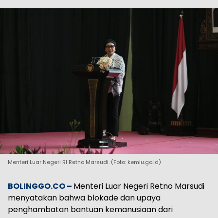
Menteri Luar Negeri RI Retno Marsudi. (Foto: kemlu.go.id)
BOLINGGO.CO –
Menteri Luar Negeri Retno Marsudi
menyatakan bahwa blokade dan upaya
penghambatan bantuan kemanusiaan dari