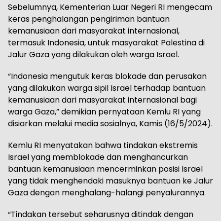
Sebelumnya, Kementerian Luar Negeri RI mengecam
keras penghalangan pengiriman bantuan
kemanusiaan dari masyarakat internasional,
termasuk Indonesia, untuk masyarakat Palestina di
Jalur Gaza yang dilakukan oleh warga Israel.
“Indonesia mengutuk keras blokade dan perusakan
yang dilakukan warga sipil Israel terhadap bantuan
kemanusiaan dari masyarakat internasional bagi
warga Gaza,” demikian pernyataan Kemlu RI yang
disiarkan melalui media sosialnya, Kamis (16/5/2024).
Kemlu RI menyatakan bahwa tindakan ekstremis
Israel yang memblokade dan menghancurkan
bantuan kemanusiaan mencerminkan posisi Israel
yang tidak menghendaki masuknya bantuan ke Jalur
Gaza dengan menghalang-halangi penyalurannya.
“Tindakan tersebut seharusnya ditindak dengan