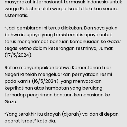
masyarakat internasional, termasuk Indonesia, untuk
warga Palestina oleh warga Israel dilakukan secara
sistematis.
“Jadi pembiaran ini terus dilakukan. Dan saya yakin
bahwa ini upaya yang tersistematis upaya untuk
terus menghambat bantuan kemanusiaan ke Gaza,”
tegas Retno dalam keterangan resminya, Jumat
(17/5/2024).
Retno menyampaikan bahwa Kementerian Luar
Negeri RI telah mengeluarkan pernyataan resmi
pada Kamis (16/5/2024), yang menyatakan
keprihatinan atas hambatan yang berulang
terhadap pengiriman bantuan kemanusiaan ke
Gaza.
“Yang terakhir itu dirayah (dijarah) ya, dan di depan
aparat Israel,” kata dia.