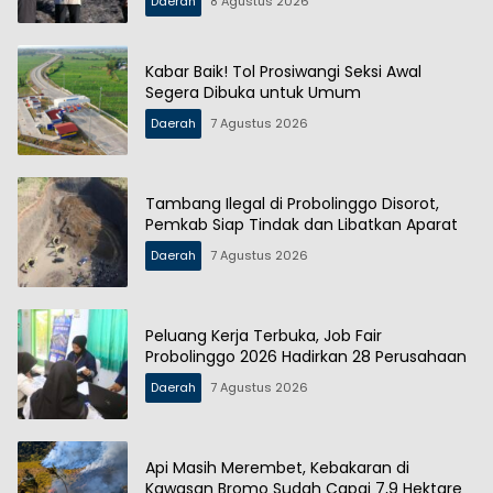
Daerah
8 Agustus 2026
Kabar Baik! Tol Prosiwangi Seksi Awal
Segera Dibuka untuk Umum
Daerah
7 Agustus 2026
Tambang Ilegal di Probolinggo Disorot,
Pemkab Siap Tindak dan Libatkan Aparat
Daerah
7 Agustus 2026
Peluang Kerja Terbuka, Job Fair
Probolinggo 2026 Hadirkan 28 Perusahaan
Daerah
7 Agustus 2026
Api Masih Merembet, Kebakaran di
Kawasan Bromo Sudah Capai 7,9 Hektare