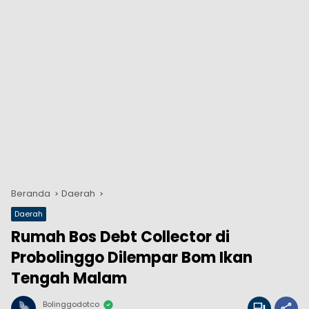
Beranda
Daerah
Daerah
Rumah Bos Debt Collector di
Probolinggo Dilempar Bom Ikan
Tengah Malam
Bolinggodotco