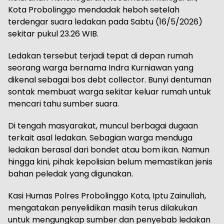
Kota Probolinggo mendadak heboh setelah
terdengar suara ledakan pada Sabtu (16/5/2026)
sekitar pukul 23.26 WIB.
Ledakan tersebut terjadi tepat di depan rumah
seorang warga bernama Indra Kurniawan yang
dikenal sebagai bos debt collector. Bunyi dentuman
sontak membuat warga sekitar keluar rumah untuk
mencari tahu sumber suara.
Di tengah masyarakat, muncul berbagai dugaan
terkait asal ledakan. Sebagian warga menduga
ledakan berasal dari bondet atau bom ikan. Namun
hingga kini, pihak kepolisian belum memastikan jenis
bahan peledak yang digunakan.
Kasi Humas Polres Probolinggo Kota, Iptu Zainullah,
mengatakan penyelidikan masih terus dilakukan
untuk mengungkap sumber dan penyebab ledakan