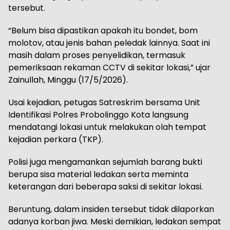
tersebut.
“Belum bisa dipastikan apakah itu bondet, bom
molotov, atau jenis bahan peledak lainnya. Saat ini
masih dalam proses penyelidikan, termasuk
pemeriksaan rekaman CCTV di sekitar lokasi,” ujar
Zainullah, Minggu (17/5/2026).
Usai kejadian, petugas Satreskrim bersama Unit
Identifikasi Polres Probolinggo Kota langsung
mendatangi lokasi untuk melakukan olah tempat
kejadian perkara (TKP).
Polisi juga mengamankan sejumlah barang bukti
berupa sisa material ledakan serta meminta
keterangan dari beberapa saksi di sekitar lokasi.
Beruntung, dalam insiden tersebut tidak dilaporkan
adanya korban jiwa. Meski demikian, ledakan sempat