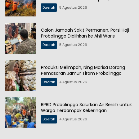
Daerah
5 Agustus 2026
Calon Jamaah Sakit Permanen, Porsi Haji
Probolinggo Dialihkan ke Ahli Waris
Daerah
5 Agustus 2026
Produksi Melimpah, Ning Marisa Dorong
Pemasaran Jamur Tiram Probolinggo
Daerah
4 Agustus 2026
BPBD Probolinggo Salurkan Air Bersih untuk
Warga Terdampak Kekeringan
Daerah
4 Agustus 2026