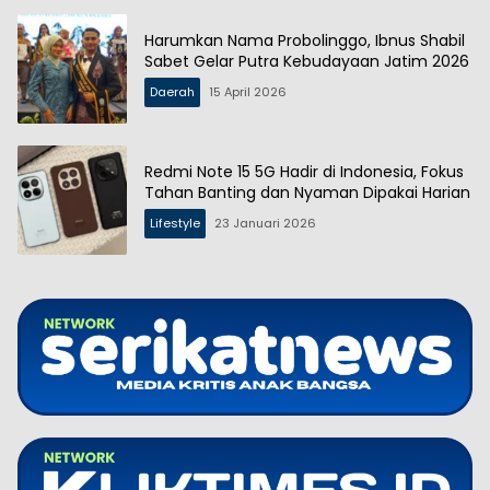
Harumkan Nama Probolinggo, Ibnus Shabil
Sabet Gelar Putra Kebudayaan Jatim 2026
Daerah
15 April 2026
Redmi Note 15 5G Hadir di Indonesia, Fokus
Tahan Banting dan Nyaman Dipakai Harian
Lifestyle
23 Januari 2026