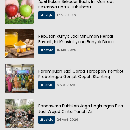
Apel Bukan Sekadar Buah, Ini Manfaat
Besarnya untuk Tubuhmu
Lifestyle
17 Mei 2026
Rebusan Kunyit Jadi Minuman Herbal
Favorit, Ini Khasiat yang Banyak Dicari
Lifestyle
15 Mei 2026
Perempuan Jadi Garda Terdepan, Pemkot
Probolinggo Genjot Cegah Stunting
Lifestyle
5 Mei 2026
Pandawara Buktikan Jaga Lingkungan Bisa
Jadi Wujud Cinta Tanah Air
Lifestyle
24 April 2026