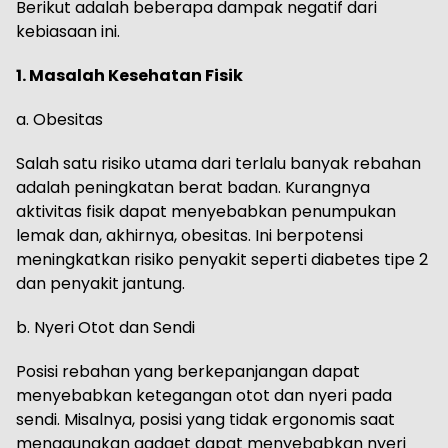
Berikut adalah beberapa dampak negatif dari
kebiasaan ini.
1. Masalah Kesehatan Fisik
a. Obesitas
Salah satu risiko utama dari terlalu banyak rebahan
adalah peningkatan berat badan. Kurangnya
aktivitas fisik dapat menyebabkan penumpukan
lemak dan, akhirnya, obesitas. Ini berpotensi
meningkatkan risiko penyakit seperti diabetes tipe 2
dan penyakit jantung.
b. Nyeri Otot dan Sendi
Posisi rebahan yang berkepanjangan dapat
menyebabkan ketegangan otot dan nyeri pada
sendi. Misalnya, posisi yang tidak ergonomis saat
menggunakan gadget dapat menyebabkan nyeri