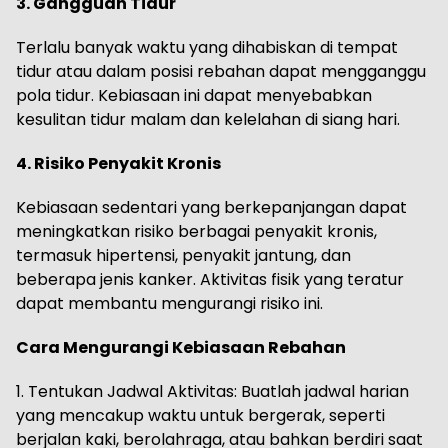
3. Gangguan Tidur
Terlalu banyak waktu yang dihabiskan di tempat
tidur atau dalam posisi rebahan dapat mengganggu
pola tidur. Kebiasaan ini dapat menyebabkan
kesulitan tidur malam dan kelelahan di siang hari.
4. Risiko Penyakit Kronis
Kebiasaan sedentari yang berkepanjangan dapat
meningkatkan risiko berbagai penyakit kronis,
termasuk hipertensi, penyakit jantung, dan
beberapa jenis kanker. Aktivitas fisik yang teratur
dapat membantu mengurangi risiko ini.
Cara Mengurangi Kebiasaan Rebahan
1. Tentukan Jadwal Aktivitas: Buatlah jadwal harian
yang mencakup waktu untuk bergerak, seperti
berjalan kaki, berolahraga, atau bahkan berdiri saat