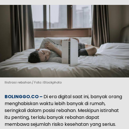
Ilistrasi rebahan./ Foto: iStockphoto
BOLINGGO.CO –
Di era digital saat ini, banyak orang
menghabiskan waktu lebih banyak di rumah,
seringkali dalam posisi rebahan. Meskipun istirahat
itu penting, terlalu banyak rebahan dapat
membawa sejumlah risiko kesehatan yang serius.