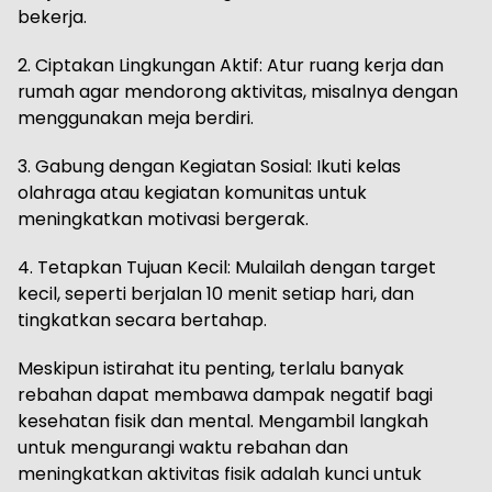
bekerja.
2. Ciptakan Lingkungan Aktif: Atur ruang kerja dan
rumah agar mendorong aktivitas, misalnya dengan
menggunakan meja berdiri.
3. Gabung dengan Kegiatan Sosial: Ikuti kelas
olahraga atau kegiatan komunitas untuk
meningkatkan motivasi bergerak.
4. Tetapkan Tujuan Kecil: Mulailah dengan target
kecil, seperti berjalan 10 menit setiap hari, dan
tingkatkan secara bertahap.
Meskipun istirahat itu penting, terlalu banyak
rebahan dapat membawa dampak negatif bagi
kesehatan fisik dan mental. Mengambil langkah
untuk mengurangi waktu rebahan dan
meningkatkan aktivitas fisik adalah kunci untuk