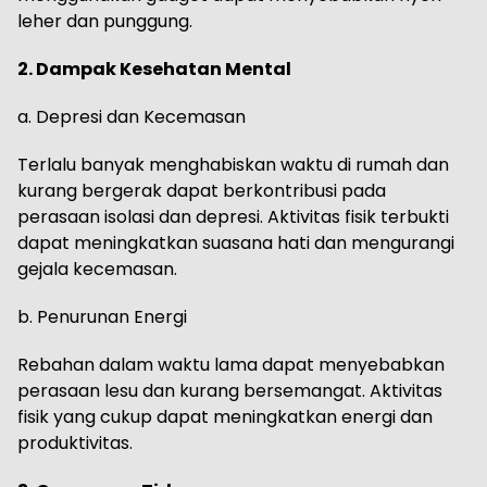
leher dan punggung.
2. Dampak Kesehatan Mental
a. Depresi dan Kecemasan
Terlalu banyak menghabiskan waktu di rumah dan
kurang bergerak dapat berkontribusi pada
perasaan isolasi dan depresi. Aktivitas fisik terbukti
dapat meningkatkan suasana hati dan mengurangi
gejala kecemasan.
b. Penurunan Energi
Rebahan dalam waktu lama dapat menyebabkan
perasaan lesu dan kurang bersemangat. Aktivitas
fisik yang cukup dapat meningkatkan energi dan
produktivitas.