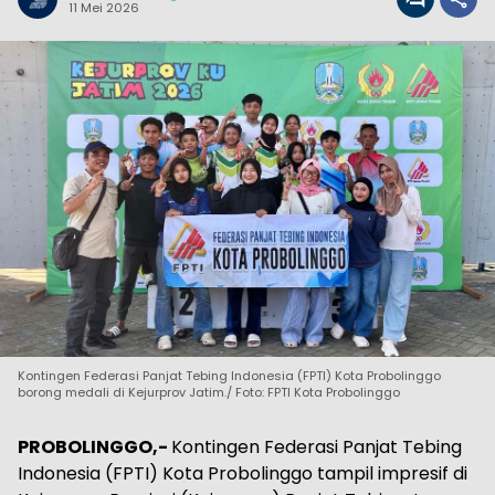
11 Mei 2026
Kontingen Federasi Panjat Tebing Indonesia (FPTI) Kota Probolinggo
borong medali di Kejurprov Jatim./ Foto: FPTI Kota Probolinggo
PROBOLINGGO,-
Kontingen Federasi Panjat Tebing
Indonesia (FPTI) Kota Probolinggo tampil impresif di