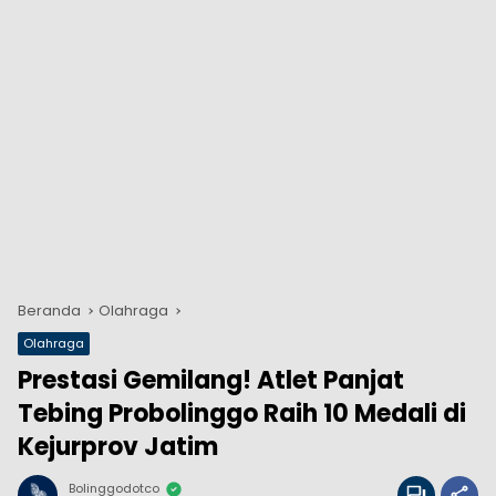
Beranda
Olahraga
Olahraga
Prestasi Gemilang! Atlet Panjat
Tebing Probolinggo Raih 10 Medali di
Kejurprov Jatim
Bolinggodotco