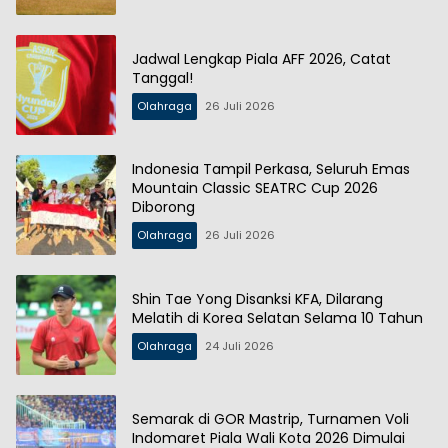
Jadwal Lengkap Piala AFF 2026, Catat
Tanggal!
Olahraga
26 Juli 2026
Indonesia Tampil Perkasa, Seluruh Emas
Mountain Classic SEATRC Cup 2026
Diborong
Olahraga
26 Juli 2026
Shin Tae Yong Disanksi KFA, Dilarang
Melatih di Korea Selatan Selama 10 Tahun
Olahraga
24 Juli 2026
Semarak di GOR Mastrip, Turnamen Voli
Indomaret Piala Wali Kota 2026 Dimulai