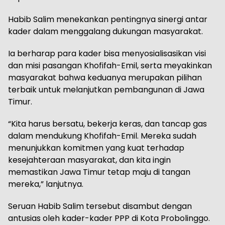
Habib Salim menekankan pentingnya sinergi antar
kader dalam menggalang dukungan masyarakat.
Ia berharap para kader bisa menyosialisasikan visi
dan misi pasangan Khofifah-Emil, serta meyakinkan
masyarakat bahwa keduanya merupakan pilihan
terbaik untuk melanjutkan pembangunan di Jawa
Timur.
“Kita harus bersatu, bekerja keras, dan tancap gas
dalam mendukung Khofifah-Emil. Mereka sudah
menunjukkan komitmen yang kuat terhadap
kesejahteraan masyarakat, dan kita ingin
memastikan Jawa Timur tetap maju di tangan
mereka,” lanjutnya.
Seruan Habib Salim tersebut disambut dengan
antusias oleh kader-kader PPP di Kota Probolinggo.