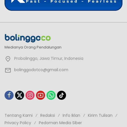
Medianya Orang Pendalungan
Probolinggo, Jawa Timur, Indonesia
bolinggodotco@gmail.com
Tentang Kami
Redaksi
Info Iklan
Kirim Tulisan
Privacy Policy
Pedoman Media Siber