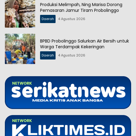
Produksi Melimpah, Ning Marisa Dorong
Pemasaran Jamur Tiram Probolinggo
Daerah
4 Agustus 2026
BPBD Probolinggo Salurkan Air Bersih untuk
Warga Terdampak Kekeringan
Daerah
4 Agustus 2026