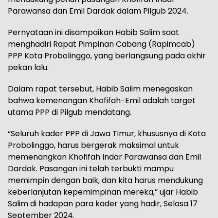
Parawansa dan Emil Dardak dalam Pilgub 2024.
Pernyataan ini disampaikan Habib Salim saat
menghadiri Rapat Pimpinan Cabang (Rapimcab)
PPP Kota Probolinggo, yang berlangsung pada akhir
pekan lalu.
Dalam rapat tersebut, Habib Salim menegaskan
bahwa kemenangan Khofifah-Emil adalah target
utama PPP di Pilgub mendatang.
“Seluruh kader PPP di Jawa Timur, khususnya di Kota
Probolinggo, harus bergerak maksimal untuk
memenangkan Khofifah Indar Parawansa dan Emil
Dardak. Pasangan ini telah terbukti mampu
memimpin dengan baik, dan kita harus mendukung
keberlanjutan kepemimpinan mereka,” ujar Habib
Salim di hadapan para kader yang hadir, Selasa 17
September 2024.