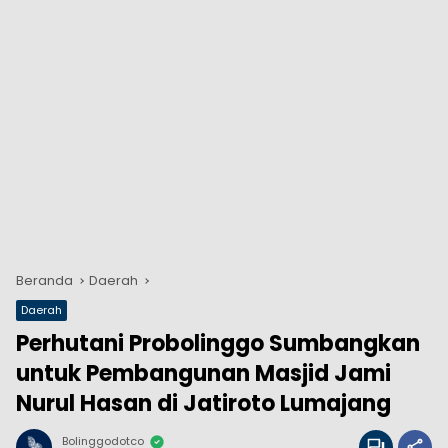
Beranda
Daerah
Daerah
Perhutani Probolinggo Sumbangkan
untuk Pembangunan Masjid Jami
Nurul Hasan di Jatiroto Lumajang
Bolinggodotco