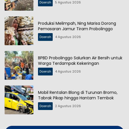
Daerah
5 Agustus 2026
Produksi Melimpah, Ning Marisa Dorong
Pemasaran Jamur Tiram Probolinggo
Daerah
4 Agustus 2026
BPBD Probolinggo Salurkan Air Bersih untuk
Warga Terdampak Kekeringan
Daerah
4 Agustus 2026
Mobil Rentalan Blong di Turunan Bromo,
Tabrak Pikap hingga Hantam Tembok
Daerah
2 Agustus 2026