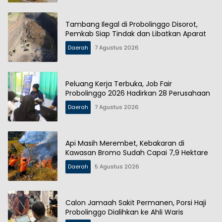
Tambang Ilegal di Probolinggo Disorot,
Pemkab Siap Tindak dan Libatkan Aparat
Daerah
7 Agustus 2026
Peluang Kerja Terbuka, Job Fair
Probolinggo 2026 Hadirkan 28 Perusahaan
Daerah
7 Agustus 2026
Api Masih Merembet, Kebakaran di
Kawasan Bromo Sudah Capai 7,9 Hektare
Daerah
5 Agustus 2026
Calon Jamaah Sakit Permanen, Porsi Haji
Probolinggo Dialihkan ke Ahli Waris