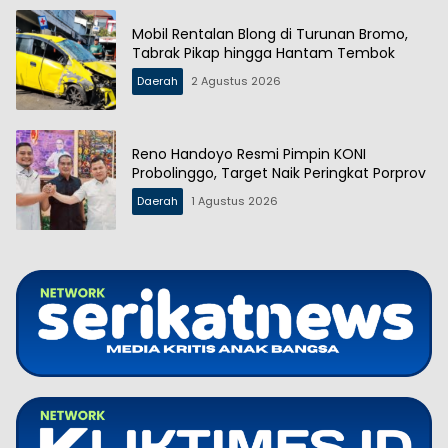
Mobil Rentalan Blong di Turunan Bromo,
Tabrak Pikap hingga Hantam Tembok
Daerah
2 Agustus 2026
Reno Handoyo Resmi Pimpin KONI
Probolinggo, Target Naik Peringkat Porprov
Daerah
1 Agustus 2026