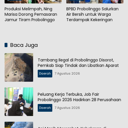
Produksi Melimpah, Ning
BPBD Probolinggo Salurkan
Marisa Dorong Pemasaran
Air Bersih untuk Warga
Jamur Tiram Probolinggo
Terdampak Kekeringan
Baca Juga
Tambang Ilegal di Probolinggo Disorot,
Pemkab Siap Tindak dan Libatkan Aparat
Daerah
7 Agustus 2026
Peluang Kerja Terbuka, Job Fair
Probolinggo 2026 Hadirkan 28 Perusahaan
Daerah
7 Agustus 2026