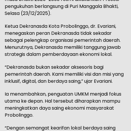
pengukuhan berlangsung di Puri Manggala Bhakti,
Selasa (23/12/2025).
Ketua Dekranasda Kota Probolinggo, dr. Evariani,
menegaskan peran Dekranasda tidak sekadar
sebagai pelengkap organisasi pemerintah daerah.
Menurutnya, Dekranasda memiliki tanggung jawab
strategis dalam pemberdayaan ekonomi lokal.
“Dekranasda bukan sekadar aksesoris bagi
pemerintah daerah. Kami memiliki visi dan misi yang
inklusif, digital, dan berdaya saing,” ujar Evariani.
Ia menambahkan, penguatan UMKM menjadi fokus
utama ke depan. Hal tersebut diharapkan mampu
meningkatkan daya saing ekonomi masyarakat
Probolinggo.
“Dengan semangat kearifan lokal berdaya saing