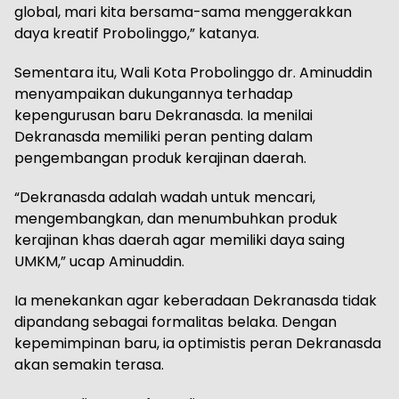
global, mari kita bersama-sama menggerakkan
daya kreatif Probolinggo,” katanya.
Sementara itu, Wali Kota Probolinggo dr. Aminuddin
menyampaikan dukungannya terhadap
kepengurusan baru Dekranasda. Ia menilai
Dekranasda memiliki peran penting dalam
pengembangan produk kerajinan daerah.
“Dekranasda adalah wadah untuk mencari,
mengembangkan, dan menumbuhkan produk
kerajinan khas daerah agar memiliki daya saing
UMKM,” ucap Aminuddin.
Ia menekankan agar keberadaan Dekranasda tidak
dipandang sebagai formalitas belaka. Dengan
kepemimpinan baru, ia optimistis peran Dekranasda
akan semakin terasa.