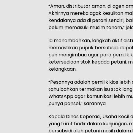
“Aman, distributor aman, di agen am
Akhirnya mereka agak kesulitan mal
kendalanya ada di petani sendiri, 
belum memasuki musim tanam,” jelas
Ia menambahkan, langkah aktif distr
memastikan pupuk bersubsidi dapat 
pun mengimbau agar para pemilik k
ketersediaan stok kepada petani, 
kelangkaan.
“Pesannya adalah pemilik kios lebih
tahu bahkan termakan isu stok langk
WhatsApp agar komunikasi lebih m
punya ponsel,” sarannya.
Kepala Dinas Koperasi, Usaha Kecil 
yang turut hadir dalam kunjungan,
bersubsidi oleh petani masih dalam