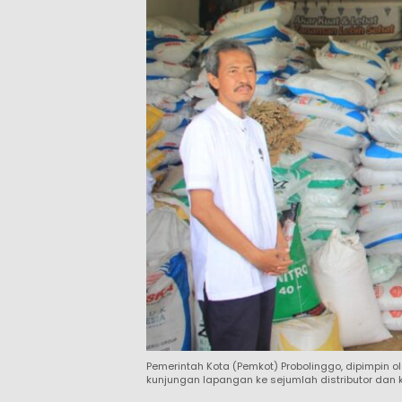
Pemerintah Kota (Pemkot) Probolinggo, dipimpin o
kunjungan lapangan ke sejumlah distributor dan k