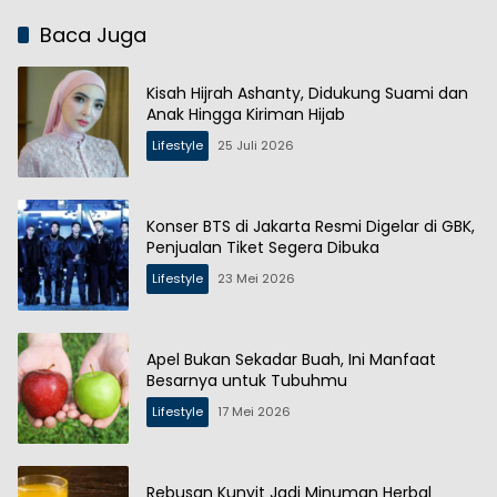
Baca Juga
Kisah Hijrah Ashanty, Didukung Suami dan
Anak Hingga Kiriman Hijab
Lifestyle
25 Juli 2026
Konser BTS di Jakarta Resmi Digelar di GBK,
Penjualan Tiket Segera Dibuka
Lifestyle
23 Mei 2026
Apel Bukan Sekadar Buah, Ini Manfaat
Besarnya untuk Tubuhmu
Lifestyle
17 Mei 2026
Rebusan Kunyit Jadi Minuman Herbal