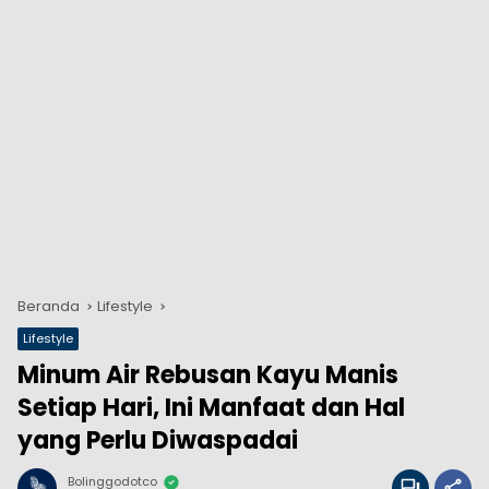
Beranda
Lifestyle
Lifestyle
Minum Air Rebusan Kayu Manis
Setiap Hari, Ini Manfaat dan Hal
yang Perlu Diwaspadai
Bolinggodotco