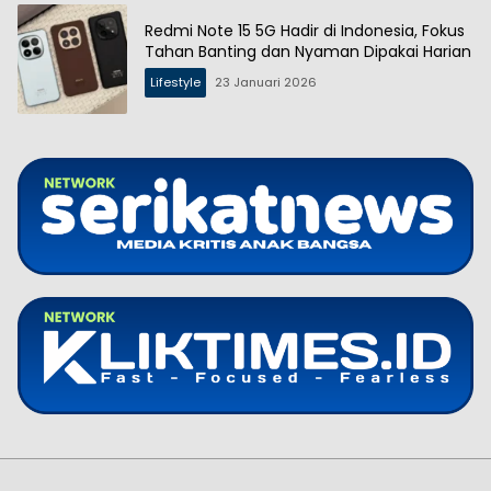
Redmi Note 15 5G Hadir di Indonesia, Fokus
Tahan Banting dan Nyaman Dipakai Harian
Lifestyle
23 Januari 2026