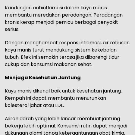
Kandungan antiinflamasi dalam kayu manis
membantu meredakan peradangan. Peradangan
kronis kerap menjadi pemicu berbagai penyakit
serius.
Dengan menghambat respons inflamasi, air rebusan
kayu manis turut mendukung sistem kekebalan
tubuh. Efek ini semakin terasa jika dibarengi tidur
cukup dan konsumsi makanan sehat.
Menjaga Kesehatan Jantung
Kayu manis dikenal baik untuk kesehatan jantung.
Rempah ini dapat membantu menurunkan
kolesterol jahat atau LDL.
Aliran darah yang lebih lancar membuat jantung
bekerja lebih optimal. Konsumsi rutin dapat menjadi
dukungan alami tanpa ketergantungan obat kimia.