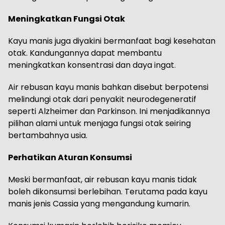
Meningkatkan Fungsi Otak
Kayu manis juga diyakini bermanfaat bagi kesehatan
otak. Kandungannya dapat membantu
meningkatkan konsentrasi dan daya ingat.
Air rebusan kayu manis bahkan disebut berpotensi
melindungi otak dari penyakit neurodegeneratif
seperti Alzheimer dan Parkinson. Ini menjadikannya
pilihan alami untuk menjaga fungsi otak seiring
bertambahnya usia.
Perhatikan Aturan Konsumsi
Meski bermanfaat, air rebusan kayu manis tidak
boleh dikonsumsi berlebihan. Terutama pada kayu
manis jenis Cassia yang mengandung kumarin.