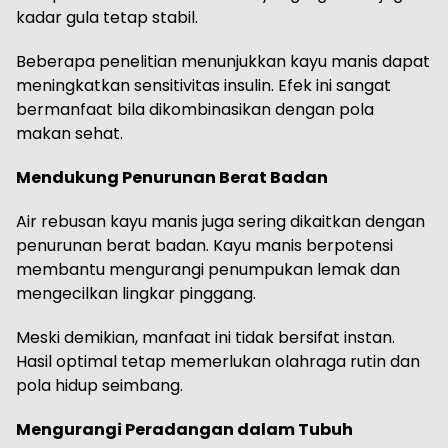
kadar gula tetap stabil.
Beberapa penelitian menunjukkan kayu manis dapat
meningkatkan sensitivitas insulin. Efek ini sangat
bermanfaat bila dikombinasikan dengan pola
makan sehat.
Mendukung Penurunan Berat Badan
Air rebusan kayu manis juga sering dikaitkan dengan
penurunan berat badan. Kayu manis berpotensi
membantu mengurangi penumpukan lemak dan
mengecilkan lingkar pinggang.
Meski demikian, manfaat ini tidak bersifat instan.
Hasil optimal tetap memerlukan olahraga rutin dan
pola hidup seimbang.
Mengurangi Peradangan dalam Tubuh