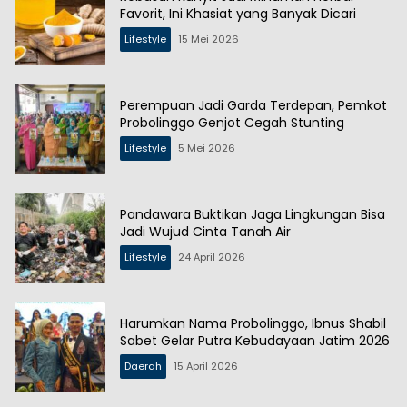
Favorit, Ini Khasiat yang Banyak Dicari
Lifestyle
15 Mei 2026
Perempuan Jadi Garda Terdepan, Pemkot
Probolinggo Genjot Cegah Stunting
Lifestyle
5 Mei 2026
Pandawara Buktikan Jaga Lingkungan Bisa
Jadi Wujud Cinta Tanah Air
Lifestyle
24 April 2026
Harumkan Nama Probolinggo, Ibnus Shabil
Sabet Gelar Putra Kebudayaan Jatim 2026
Daerah
15 April 2026