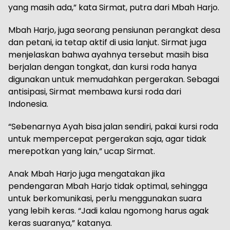
yang masih ada,” kata Sirmat, putra dari Mbah Harjo.
Mbah Harjo, juga seorang pensiunan perangkat desa
dan petani, ia tetap aktif di usia lanjut. Sirmat juga
menjelaskan bahwa ayahnya tersebut masih bisa
berjalan dengan tongkat, dan kursi roda hanya
digunakan untuk memudahkan pergerakan. Sebagai
antisipasi, Sirmat membawa kursi roda dari
Indonesia.
“Sebenarnya Ayah bisa jalan sendiri, pakai kursi roda
untuk mempercepat pergerakan saja, agar tidak
merepotkan yang lain,” ucap Sirmat.
Anak Mbah Harjo juga mengatakan jika
pendengaran Mbah Harjo tidak optimal, sehingga
untuk berkomunikasi, perlu menggunakan suara
yang lebih keras. “Jadi kalau ngomong harus agak
keras suaranya,” katanya.