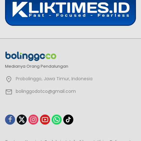
Medianya Orang Pendalungan
Probolinggo, Jawa Timur, Indonesia
bolinggodotco@gmail.com