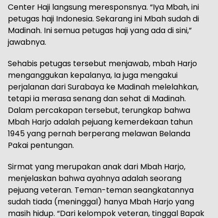
Center Haji langsung meresponsnya. “Iya Mbah, ini
petugas haji Indonesia. Sekarang ini Mbah sudah di
Madinah. Ini semua petugas haji yang ada di sini,”
jawabnya.
Sehabis petugas tersebut menjawab, mbah Harjo
menganggukan kepalanya, Ia juga mengakui
perjalanan dari Surabaya ke Madinah melelahkan,
tetapi ia merasa senang dan sehat di Madinah.
Dalam percakapan tersebut, terungkap bahwa
Mbah Harjo adalah pejuang kemerdekaan tahun
1945 yang pernah berperang melawan Belanda
Pakai pentungan.
Sirmat yang merupakan anak dari Mbah Harjo,
menjelaskan bahwa ayahnya adalah seorang
pejuang veteran. Teman-teman seangkatannya
sudah tiada (meninggal) hanya Mbah Harjo yang
masih hidup. “Dari kelompok veteran, tinggal Bapak