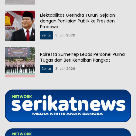
Elektabilitas Gerindra Turun, Sejalan
dengan Penilaian Publik ke Presiden
Prabowo
Berita
31 Juli 2026
Polresta Sumenep Lepas Personel Purna
Tugas dan Beri Kenaikan Pangkat
Berita
31 Juli 2026