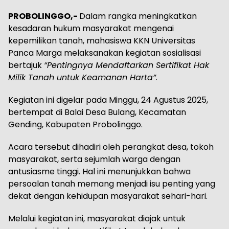
PROBOLINGGO,-
Dalam rangka meningkatkan
kesadaran hukum masyarakat mengenai
kepemilikan tanah, mahasiswa KKN Universitas
Panca Marga melaksanakan kegiatan sosialisasi
bertajuk
“Pentingnya Mendaftarkan Sertifikat Hak
Milik Tanah untuk Keamanan Harta”
.
Kegiatan ini digelar pada Minggu, 24 Agustus 2025,
bertempat di Balai Desa Bulang, Kecamatan
Gending, Kabupaten Probolinggo.
Acara tersebut dihadiri oleh perangkat desa, tokoh
masyarakat, serta sejumlah warga dengan
antusiasme tinggi. Hal ini menunjukkan bahwa
persoalan tanah memang menjadi isu penting yang
dekat dengan kehidupan masyarakat sehari-hari.
Melalui kegiatan ini, masyarakat diajak untuk