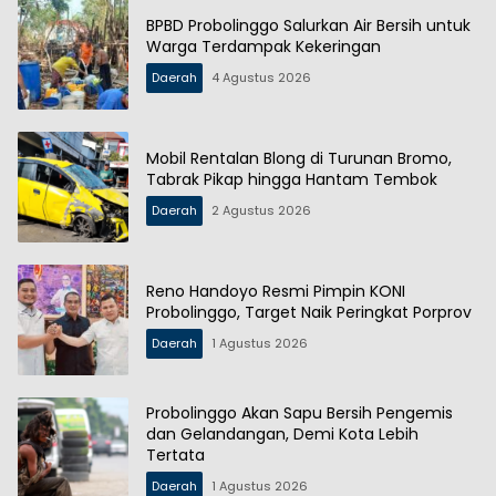
BPBD Probolinggo Salurkan Air Bersih untuk
Warga Terdampak Kekeringan
Daerah
4 Agustus 2026
Mobil Rentalan Blong di Turunan Bromo,
Tabrak Pikap hingga Hantam Tembok
Daerah
2 Agustus 2026
Reno Handoyo Resmi Pimpin KONI
Probolinggo, Target Naik Peringkat Porprov
Daerah
1 Agustus 2026
Probolinggo Akan Sapu Bersih Pengemis
dan Gelandangan, Demi Kota Lebih
Tertata
Daerah
1 Agustus 2026