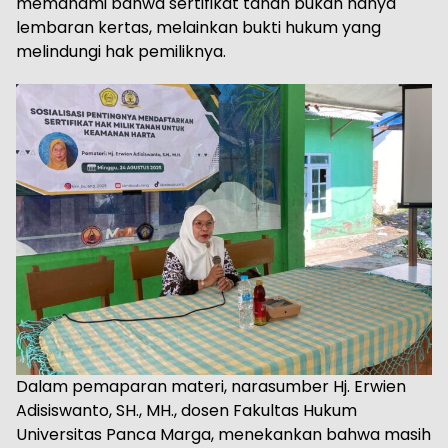
memahami bahwa sertifikat tanah bukan hanya
lembaran kertas, melainkan bukti hukum yang
melindungi hak pemiliknya.
Dalam pemaparan materi, narasumber Hj. Erwien
Adisiswanto, SH., MH., dosen Fakultas Hukum
Universitas Panca Marga, menekankan bahwa masih