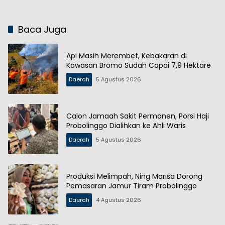
Baca Juga
Api Masih Merembet, Kebakaran di
Kawasan Bromo Sudah Capai 7,9 Hektare
Daerah
5 Agustus 2026
Calon Jamaah Sakit Permanen, Porsi Haji
Probolinggo Dialihkan ke Ahli Waris
Daerah
5 Agustus 2026
Produksi Melimpah, Ning Marisa Dorong
Pemasaran Jamur Tiram Probolinggo
Daerah
4 Agustus 2026