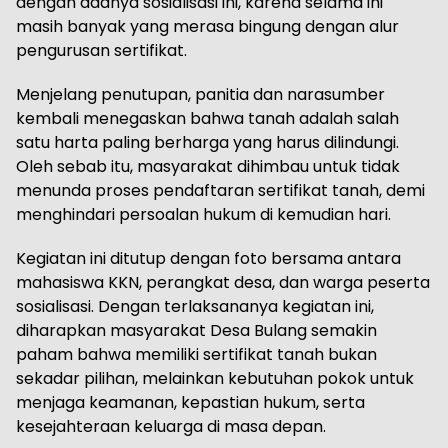
dengan adanya sosialisasi ini, karena selama ini
masih banyak yang merasa bingung dengan alur
pengurusan sertifikat.
Menjelang penutupan, panitia dan narasumber
kembali menegaskan bahwa tanah adalah salah
satu harta paling berharga yang harus dilindungi.
Oleh sebab itu, masyarakat dihimbau untuk tidak
menunda proses pendaftaran sertifikat tanah, demi
menghindari persoalan hukum di kemudian hari.
Kegiatan ini ditutup dengan foto bersama antara
mahasiswa KKN, perangkat desa, dan warga peserta
sosialisasi. Dengan terlaksananya kegiatan ini,
diharapkan masyarakat Desa Bulang semakin
paham bahwa memiliki sertifikat tanah bukan
sekadar pilihan, melainkan kebutuhan pokok untuk
menjaga keamanan, kepastian hukum, serta
kesejahteraan keluarga di masa depan.