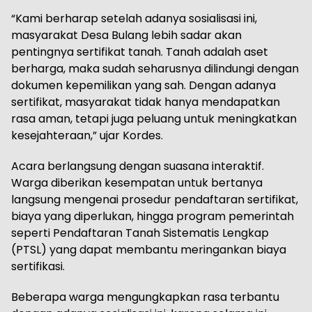
“Kami berharap setelah adanya sosialisasi ini,
masyarakat Desa Bulang lebih sadar akan
pentingnya sertifikat tanah. Tanah adalah aset
berharga, maka sudah seharusnya dilindungi dengan
dokumen kepemilikan yang sah. Dengan adanya
sertifikat, masyarakat tidak hanya mendapatkan
rasa aman, tetapi juga peluang untuk meningkatkan
kesejahteraan,” ujar Kordes.
Acara berlangsung dengan suasana interaktif.
Warga diberikan kesempatan untuk bertanya
langsung mengenai prosedur pendaftaran sertifikat,
biaya yang diperlukan, hingga program pemerintah
seperti Pendaftaran Tanah Sistematis Lengkap
(PTSL) yang dapat membantu meringankan biaya
sertifikasi.
Beberapa warga mengungkapkan rasa terbantu