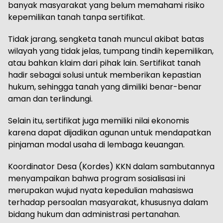
banyak masyarakat yang belum memahami risiko
kepemilikan tanah tanpa sertifikat.
Tidak jarang, sengketa tanah muncul akibat batas
wilayah yang tidak jelas, tumpang tindih kepemilikan,
atau bahkan klaim dari pihak lain. Sertifikat tanah
hadir sebagai solusi untuk memberikan kepastian
hukum, sehingga tanah yang dimiliki benar-benar
aman dan terlindungi.
Selain itu, sertifikat juga memiliki nilai ekonomis
karena dapat dijadikan agunan untuk mendapatkan
pinjaman modal usaha di lembaga keuangan.
Koordinator Desa (Kordes) KKN dalam sambutannya
menyampaikan bahwa program sosialisasi ini
merupakan wujud nyata kepedulian mahasiswa
terhadap persoalan masyarakat, khususnya dalam
bidang hukum dan administrasi pertanahan.