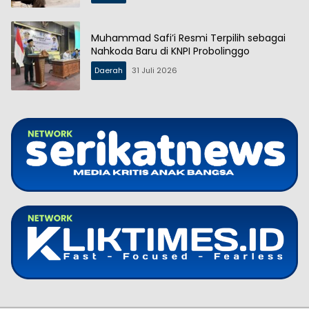
Muhammad Safi’i Resmi Terpilih sebagai
Nahkoda Baru di KNPI Probolinggo
Daerah
31 Juli 2026