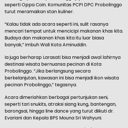
seperti Oppa Coin. Komunitas PCPI DPC Probolinggo
turut meramaikan stan kuliner.
“Kalau tidak ada acara seperti ini, sulit rasanya
mencari tempat untuk mencicipi makanan khas kita.
Budaya dan makanan khas kita itu luar biasa
banyak,” imbuh Wali Kota Aminuddin.
Ia juga berharap Larasati bisa menjadi awal lahirnya
destinasi wisata bernuansa pecinan di Kota
Probolinggo. “Jika berlangsung secara
berkelanjutan, kawasan ini bisa menjadi ikon wisata
pecinan Probolinggo,” tegasnya.
Acara dimeriahkan berbagai pertunjukan seni,
seperti tari snukits, atraksi siang kung, bantengan,
barongsai, hingga line dance yang turut diikuti dr.
Evariani dan Kepala BPS Mouna Sri Wahyuni.