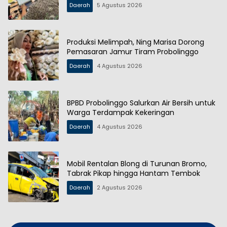
Daerah
5 Agustus 2026
Produksi Melimpah, Ning Marisa Dorong
Pemasaran Jamur Tiram Probolinggo
Daerah
4 Agustus 2026
BPBD Probolinggo Salurkan Air Bersih untuk
Warga Terdampak Kekeringan
Daerah
4 Agustus 2026
Mobil Rentalan Blong di Turunan Bromo,
Tabrak Pikap hingga Hantam Tembok
Daerah
2 Agustus 2026