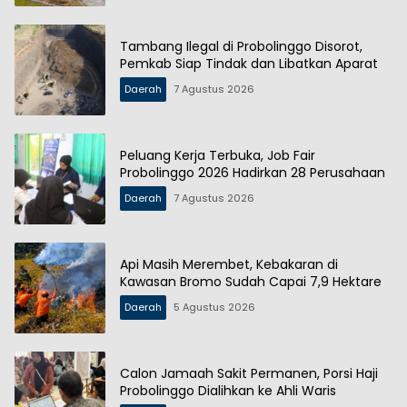
Tambang Ilegal di Probolinggo Disorot,
Pemkab Siap Tindak dan Libatkan Aparat
Daerah
7 Agustus 2026
Peluang Kerja Terbuka, Job Fair
Probolinggo 2026 Hadirkan 28 Perusahaan
Daerah
7 Agustus 2026
Api Masih Merembet, Kebakaran di
Kawasan Bromo Sudah Capai 7,9 Hektare
Daerah
5 Agustus 2026
Calon Jamaah Sakit Permanen, Porsi Haji
Probolinggo Dialihkan ke Ahli Waris