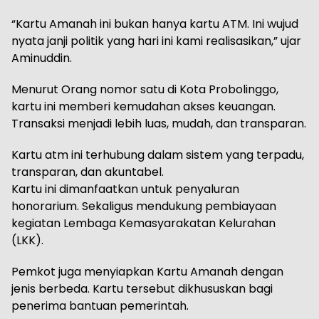
“Kartu Amanah ini bukan hanya kartu ATM. Ini wujud
nyata janji politik yang hari ini kami realisasikan,” ujar
Aminuddin.
Menurut Orang nomor satu di Kota Probolinggo,
kartu ini memberi kemudahan akses keuangan.
Transaksi menjadi lebih luas, mudah, dan transparan.
Kartu atm ini terhubung dalam sistem yang terpadu,
transparan, dan akuntabel.
Kartu ini dimanfaatkan untuk penyaluran
honorarium. Sekaligus mendukung pembiayaan
kegiatan Lembaga Kemasyarakatan Kelurahan
(LKK).
Pemkot juga menyiapkan Kartu Amanah dengan
jenis berbeda. Kartu tersebut dikhususkan bagi
penerima bantuan pemerintah.