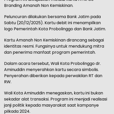
Branding Amanah Non Kemiskinan.
Peluncuran dilakukan bersama Bank Jatim pada
Sabtu (20/12/2025). Kartu debit ini menampilkan
logo Pemerintah Kota Probolinggo dan Bank Jatim.
Kartu Amanah Non Kemiskinan dirancang sebagai
identitas resmi. Fungsinya untuk mendukung mitra
dan penerima manfaat program pemerintah.
Dalam acara tersebut, Wali Kota Probolinggo dr.
Aminuddin menyerahkan kartu secara simbolis.
Penyerahan diberikan kepada perwakilan RT dan
RW.
Wali Kota Aminuddin menegaskan, kartu ini bukan
sekadar alat transaksi. Program ini menjadi realisasi
janji politik kepada masyarakat saat kampanye
pilkada 2024.