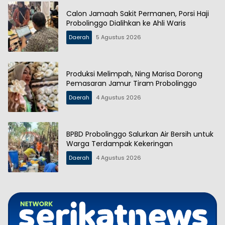
Calon Jamaah Sakit Permanen, Porsi Haji
Probolinggo Dialihkan ke Ahli Waris
Daerah
5 Agustus 2026
Produksi Melimpah, Ning Marisa Dorong
Pemasaran Jamur Tiram Probolinggo
Daerah
4 Agustus 2026
BPBD Probolinggo Salurkan Air Bersih untuk
Warga Terdampak Kekeringan
Daerah
4 Agustus 2026