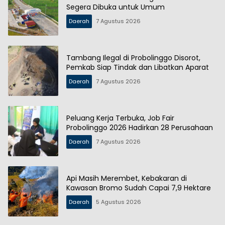
Segera Dibuka untuk Umum
Daerah
7 Agustus 2026
Tambang Ilegal di Probolinggo Disorot,
Pemkab Siap Tindak dan Libatkan Aparat
Daerah
7 Agustus 2026
Peluang Kerja Terbuka, Job Fair
Probolinggo 2026 Hadirkan 28 Perusahaan
Daerah
7 Agustus 2026
Api Masih Merembet, Kebakaran di
Kawasan Bromo Sudah Capai 7,9 Hektare
Daerah
5 Agustus 2026