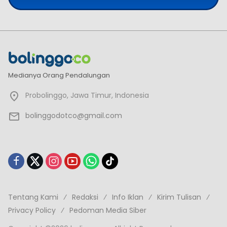
Medianya Orang Pendalungan
Probolinggo, Jawa Timur, Indonesia
bolinggodotco@gmail.com
Tentang Kami
Redaksi
Info Iklan
Kirim Tulisan
Privacy Policy
Pedoman Media Siber