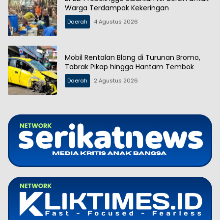
Warga Terdampak Kekeringan
Daerah
4 Agustus 2026
Mobil Rentalan Blong di Turunan Bromo,
Tabrak Pikap hingga Hantam Tembok
Daerah
2 Agustus 2026