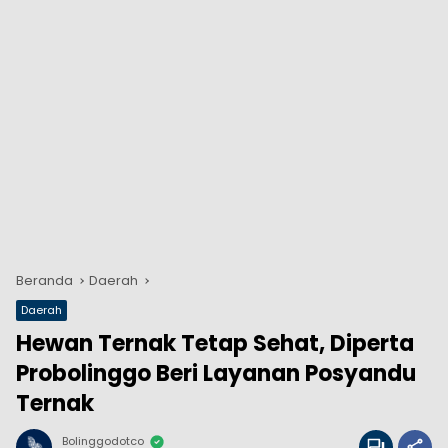
Beranda
Daerah
Daerah
Hewan Ternak Tetap Sehat, Diperta
Probolinggo Beri Layanan Posyandu
Ternak
Bolinggodotco