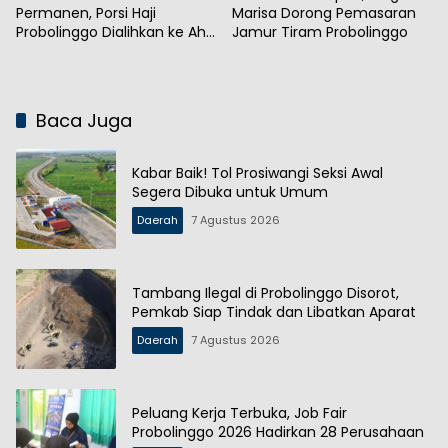
Permanen, Porsi Haji
Marisa Dorong Pemasaran
Probolinggo Dialihkan ke Ahli
Jamur Tiram Probolinggo
Waris
Baca Juga
Kabar Baik! Tol Prosiwangi Seksi Awal
Segera Dibuka untuk Umum
Daerah
7 Agustus 2026
Tambang Ilegal di Probolinggo Disorot,
Pemkab Siap Tindak dan Libatkan Aparat
Daerah
7 Agustus 2026
Peluang Kerja Terbuka, Job Fair
Probolinggo 2026 Hadirkan 28 Perusahaan