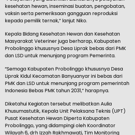
kesehatan hewan, inseminasi buatan, pengobatan,
vaksin serta pemeriksaan gangguan reproduksi
kepada pemilik ternak,” lanjut Niko.
Kepala Bidang Kesehatan Hewan dan Kesehatan
Masyarakat Veteriner juga berharap, Kabupaten
Probolinggo khususnya Desa Liprak bebas dari PMK
dan LSD untuk menunjang program Pemerinta.
“Semoga Kabupaten Probolinggo khususnya Desa
Liprak Kidul Kecamatan Banyuanyar ini bebas dari
PMK dan LSD untuk menunjang program pemerintah
Indonesia Bebas PMK tahun 2031,” harapnya.
Diketahui Kegiatan tersebut melibatkan Aulia
Khusumastutik, Kepala Unit Pelaksana Teknis (UPT)
Pusat Kesehatan Hewan Diperta Kabupaten
Probolinggo, yang didampingi oleh Koordinator
Wilayah 6, drh Izzah Rakhmawati, Tim Monitoring