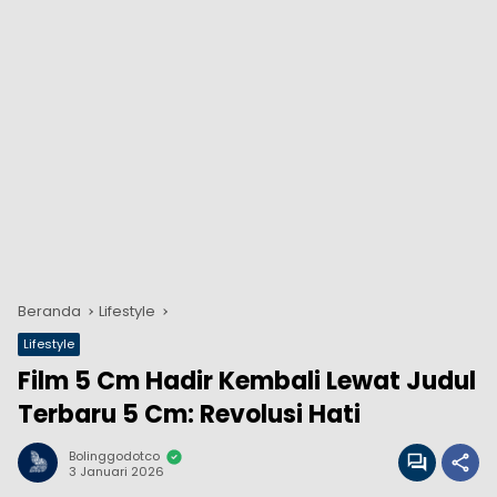
Beranda
Lifestyle
Lifestyle
Film 5 Cm Hadir Kembali Lewat Judul
Terbaru 5 Cm: Revolusi Hati
Bolinggodotco
3 Januari 2026