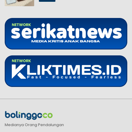
Medianya Orang Pendalungan