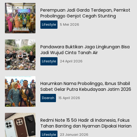
Perempuan Jadi Garda Terdepan, Pemkot
Probolinggo Genjot Cegah Stunting
Lifestyle
5 Mei 2026
Pandawara Buktikan Jaga Lingkungan Bisa
Jadi Wujud Cinta Tanah Air
Lifestyle
24 April 2026
Harumkan Nama Probolinggo, Ibnus Shabil
Sabet Gelar Putra Kebudayaan Jatim 2026
Daerah
15 April 2026
Redmi Note 15 5G Hadir di Indonesia, Fokus
Tahan Banting dan Nyaman Dipakai Harian
Lifestyle
23 Januari 2026