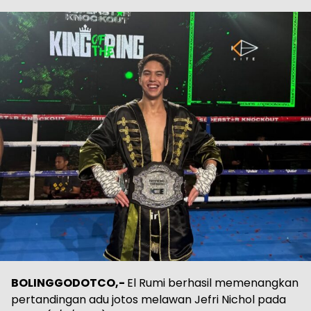
BOLINGGODOTCO,-
El Rumi berhasil memenangkan
pertandingan adu jotos melawan Jefri Nichol pada