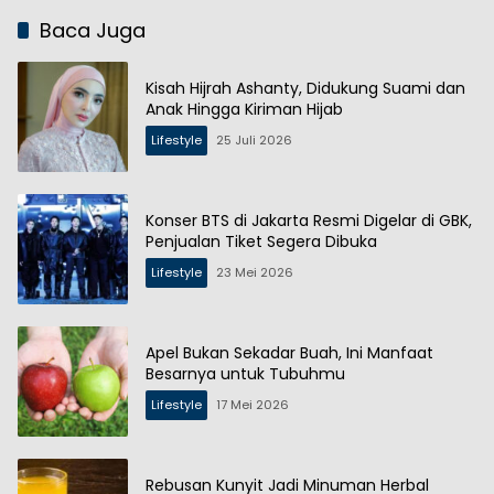
Baca Juga
Kisah Hijrah Ashanty, Didukung Suami dan
Anak Hingga Kiriman Hijab
Lifestyle
25 Juli 2026
Konser BTS di Jakarta Resmi Digelar di GBK,
Penjualan Tiket Segera Dibuka
Lifestyle
23 Mei 2026
Apel Bukan Sekadar Buah, Ini Manfaat
Besarnya untuk Tubuhmu
Lifestyle
17 Mei 2026
Rebusan Kunyit Jadi Minuman Herbal