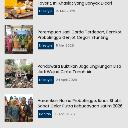
Favorit, Ini Khasiat yang Banyak Dicari
Lifestyle
15 Mei 2026
Perempuan Jadi Garda Terdepan, Pemkot
Probolinggo Genjot Cegah Stunting
Lifestyle
5 Mei 2026
Pandawara Buktikan Jaga Lingkungan Bisa
Jadi Wujud Cinta Tanah Air
Lifestyle
24 April 2026
Harumkan Nama Probolinggo, Ibnus Shabil
Sabet Gelar Putra Kebudayaan Jatim 2026
Daerah
15 April 2026