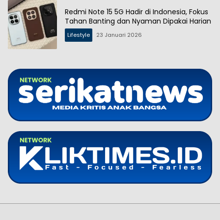
Redmi Note 15 5G Hadir di Indonesia, Fokus
Tahan Banting dan Nyaman Dipakai Harian
Lifestyle
23 Januari 2026