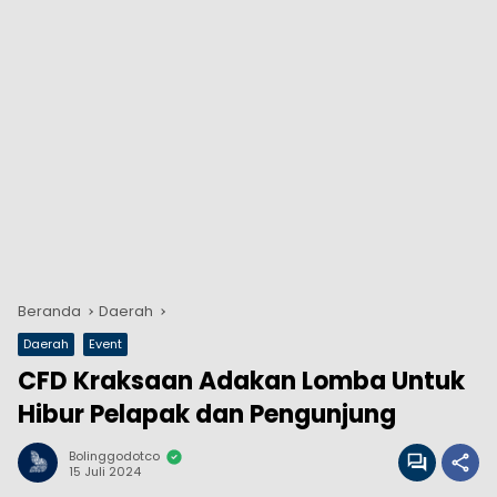
Beranda
Daerah
Daerah
Event
CFD Kraksaan Adakan Lomba Untuk
Hibur Pelapak dan Pengunjung
Bolinggodotco
15 Juli 2024