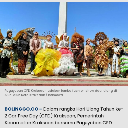
Paguyuban CFD Kraksaan adakan lomba fashion show daur ulang di
Alun-alun Kota Kraksaan./ Istimewa
BOLINGGO.CO –
Dalam rangka Hari Ulang Tahun ke-
2 Car Free Day (CFD) Kraksaan, Pemerintah
Kecamatan Kraksaan bersama Paguyuban CFD