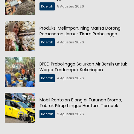
Daerah
5 Agustus 2026
Produksi Melimpah, Ning Marisa Dorong
Pemasaran Jamur Tiram Probolinggo
Daerah
4 Agustus 2026
BPBD Probolinggo Salurkan Air Bersih untuk
Warga Terdampak Kekeringan
Daerah
4 Agustus 2026
Mobil Rentalan Blong di Turunan Bromo,
Tabrak Pikap hingga Hantam Tembok
Daerah
2 Agustus 2026