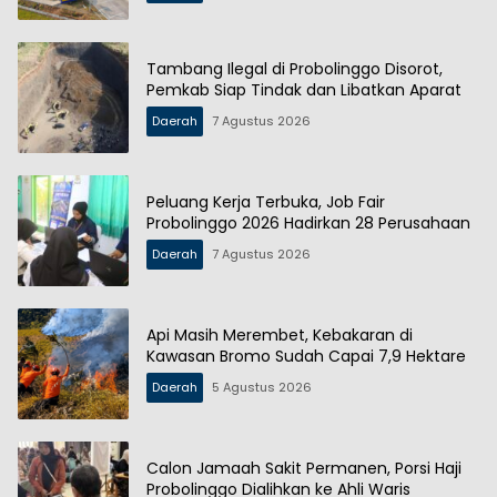
Tambang Ilegal di Probolinggo Disorot,
Pemkab Siap Tindak dan Libatkan Aparat
Daerah
7 Agustus 2026
Peluang Kerja Terbuka, Job Fair
Probolinggo 2026 Hadirkan 28 Perusahaan
Daerah
7 Agustus 2026
Api Masih Merembet, Kebakaran di
Kawasan Bromo Sudah Capai 7,9 Hektare
Daerah
5 Agustus 2026
Calon Jamaah Sakit Permanen, Porsi Haji
Probolinggo Dialihkan ke Ahli Waris