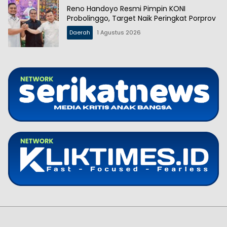
Reno Handoyo Resmi Pimpin KONI
Probolinggo, Target Naik Peringkat Porprov
Daerah
1 Agustus 2026