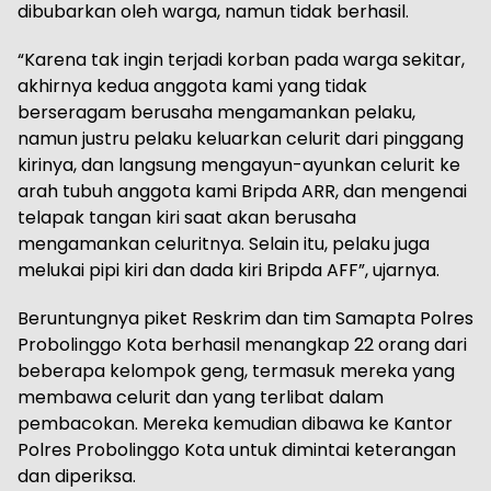
dibubarkan oleh warga, namun tidak berhasil.
“Karena tak ingin terjadi korban pada warga sekitar,
akhirnya kedua anggota kami yang tidak
berseragam berusaha mengamankan pelaku,
namun justru pelaku keluarkan celurit dari pinggang
kirinya, dan langsung mengayun-ayunkan celurit ke
arah tubuh anggota kami Bripda ARR, dan mengenai
telapak tangan kiri saat akan berusaha
mengamankan celuritnya. Selain itu, pelaku juga
melukai pipi kiri dan dada kiri Bripda AFF”, ujarnya.
Beruntungnya piket Reskrim dan tim Samapta Polres
Probolinggo Kota berhasil menangkap 22 orang dari
beberapa kelompok geng, termasuk mereka yang
membawa celurit dan yang terlibat dalam
pembacokan. Mereka kemudian dibawa ke Kantor
Polres Probolinggo Kota untuk dimintai keterangan
dan diperiksa.