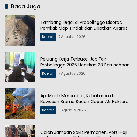
Baca Juga
Tambang Ilegal di Probolinggo Disorot,
Pemkab Siap Tindak dan Libatkan Aparat
Daerah
7 Agustus 2026
Peluang Kerja Terbuka, Job Fair
Probolinggo 2026 Hadirkan 28 Perusahaan
Daerah
7 Agustus 2026
Api Masih Merembet, Kebakaran di
Kawasan Bromo Sudah Capai 7,9 Hektare
Daerah
5 Agustus 2026
Calon Jamaah Sakit Permanen, Porsi Haji