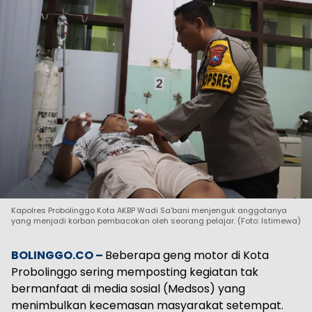
Kapolres Probolinggo Kota AKBP Wadi Sa'bani menjenguk anggotanya
yang menjadi korban pembacokan oleh seorang pelajar. (Foto: Istimewa)
BOLINGGO.CO –
Beberapa geng motor di Kota
Probolinggo sering memposting kegiatan tak
bermanfaat di media sosial (Medsos) yang
menimbulkan kecemasan masyarakat setempat.