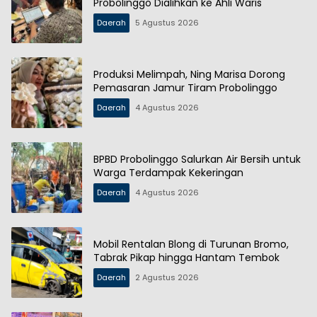
Probolinggo Dialihkan ke Ahli Waris
Daerah
5 Agustus 2026
Produksi Melimpah, Ning Marisa Dorong
Pemasaran Jamur Tiram Probolinggo
Daerah
4 Agustus 2026
BPBD Probolinggo Salurkan Air Bersih untuk
Warga Terdampak Kekeringan
Daerah
4 Agustus 2026
Mobil Rentalan Blong di Turunan Bromo,
Tabrak Pikap hingga Hantam Tembok
Daerah
2 Agustus 2026