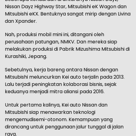
Nissan Dayz Highway Star, Mitsubishi eK Wagon dan
Mitsubishi eKX. Bentuknya sangat mirip dengan Livina
dan Xpander.
Nah, produksi mobil mini ini, ditangani oleh
perusahaan patungan, NMKV. Dan mereka siap
melakukan produksi di Pabrik Mizushima Mitsubishi di
Kurashiki, Jepang.
Sebetulnya, kerja bareng antara Nissan dengan
Mitsubishi meluncurkan Kei auto terjalin pada 2013.
Lalu terjadi peningkatan kolaborasi bisnis, sejak
keduanya menjadi mitra aliansi pada 2016.
Untuk pertama kalinya, Kei auto Nissan dan
Mitsubishi siap menawarkan teknologi
mengemudisemi-otonom. Kemampuan yang
dirancang untuk penggunaan jalur tunggal di jalan
raya.