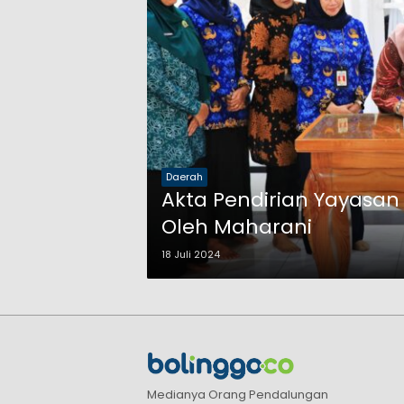
Daerah
Akta Pendirian Yayasan
Oleh Maharani
18 Juli 2024
Medianya Orang Pendalungan