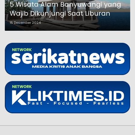
5 Wisata Alam Banyuwangi yang
Wajib Dikunjungi Saat Liburan
15 Desember 2024