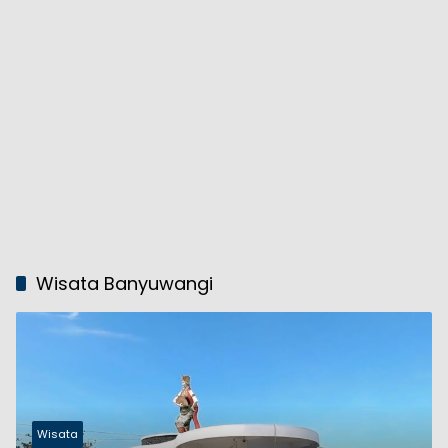
Wisata Banyuwangi
Wisata