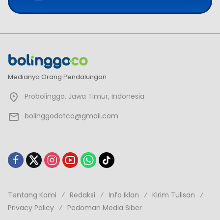
Medianya Orang Pendalungan
Probolinggo, Jawa Timur, Indonesia
bolinggodotco@gmail.com
Tentang Kami
Redaksi
Info Iklan
Kirim Tulisan
Privacy Policy
Pedoman Media Siber