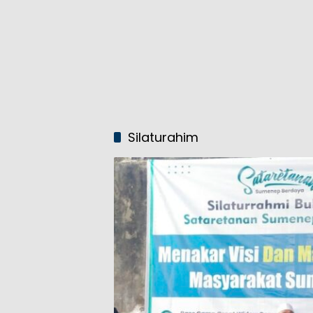
Silaturahim