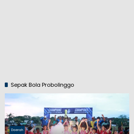
Sepak Bola Probolinggo
Daerah