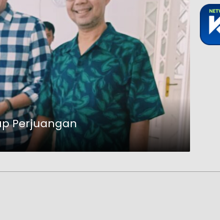
kap Perjuangan