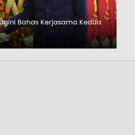
ugini Bahas Kerjasama Kedua