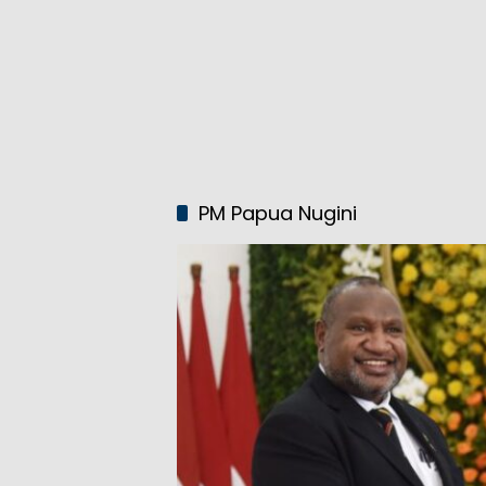
PM Papua Nugini