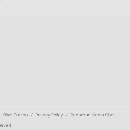
Kirim Tulisan
Privacy Policy
Pedoman Media Siber
served