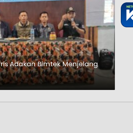
ris Adakan Bimtek Menjelang