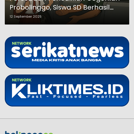
Probolinggo, Siswa SD Berhasil
Lolos
12 September 2025