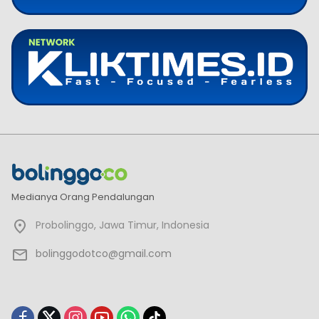
Medianya Orang Pendalungan
Probolinggo, Jawa Timur, Indonesia
bolinggodotco@gmail.com