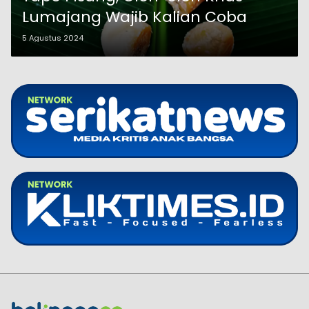
Lumajang Wajib Kalian Coba
5 Agustus 2024