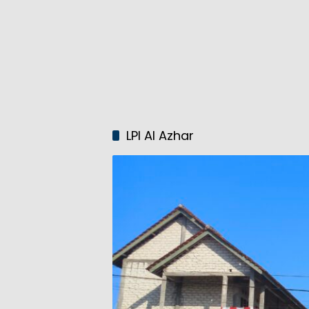
LPI Al Azhar