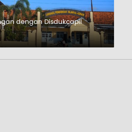
ungan dengan Disdukcapil