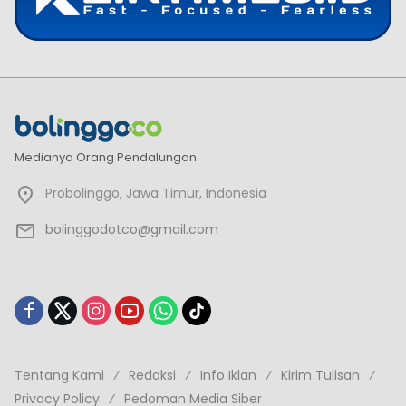
Medianya Orang Pendalungan
Probolinggo, Jawa Timur, Indonesia
bolinggodotco@gmail.com
Tentang Kami
Redaksi
Info Iklan
Kirim Tulisan
Privacy Policy
Pedoman Media Siber