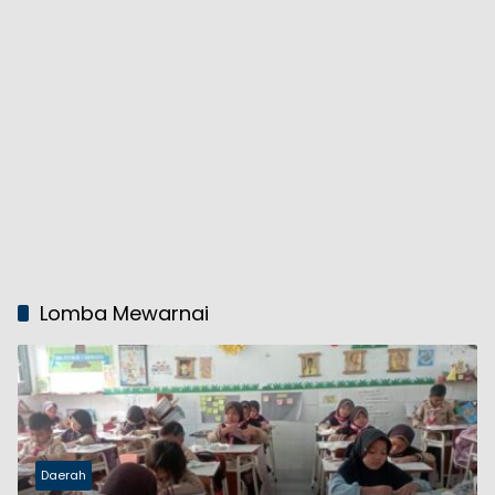
Lomba Mewarnai
Daerah