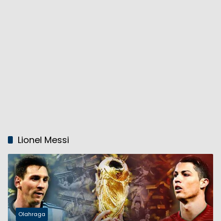
Lionel Messi
Olahraga