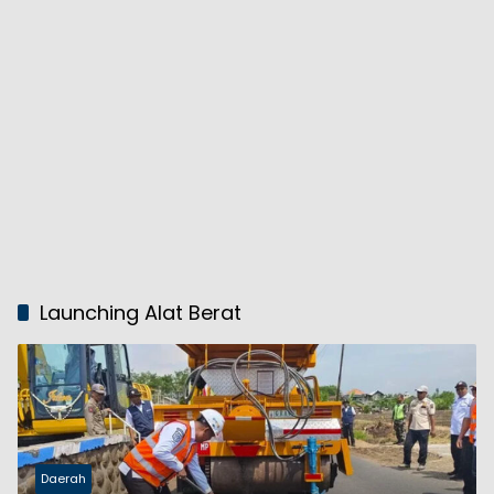
Launching Alat Berat
Daerah