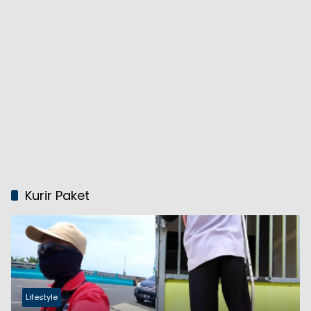
Kurir Paket
Lifestyle