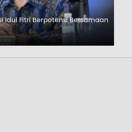
Idul Fitri Berpotensi Bersamaan