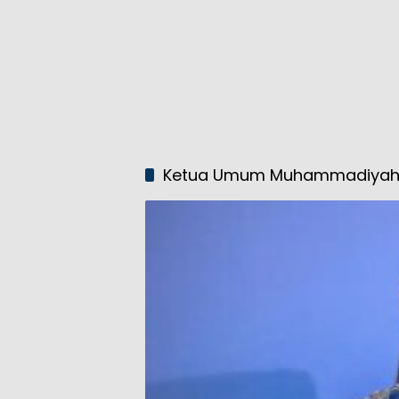
Ketua Umum Muhammadiya