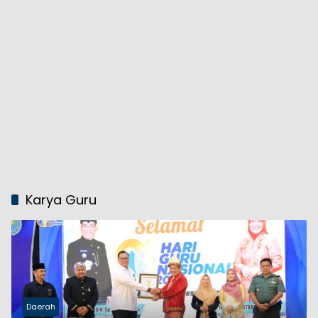
Karya Guru
Daerah