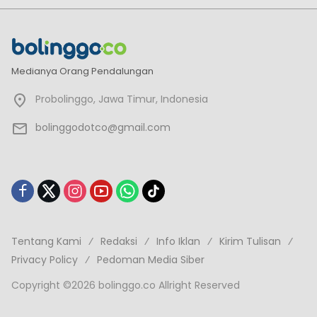
Medianya Orang Pendalungan
Probolinggo, Jawa Timur, Indonesia
bolinggodotco@gmail.com
Tentang Kami
Redaksi
Info Iklan
Kirim Tulisan
Privacy Policy
Pedoman Media Siber
Copyright ©2026 bolinggo.co Allright Reserved