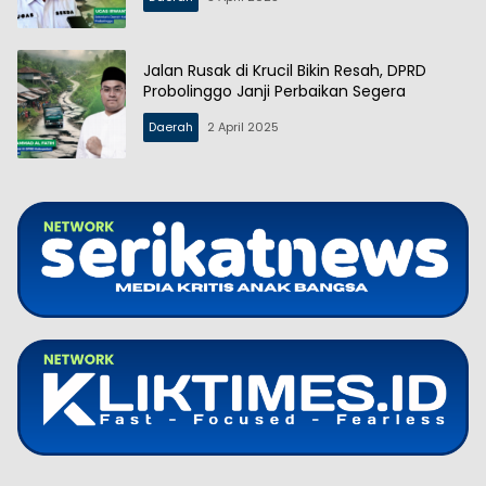
Jalan Rusak di Krucil Bikin Resah, DPRD
Probolinggo Janji Perbaikan Segera
Daerah
2 April 2025